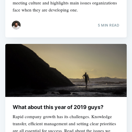
meeting culture and highlights main issues organizations
face when they are developing one.
5 MIN READ
What about this year of 2019 guys?
Rapid company growth has its challenges. Knowledge
transfer, efficient management and setting clear priorities
are all essential for success. Read about the issues we