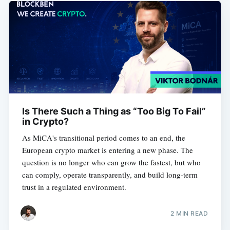
Is There Such a Thing as “Too Big To Fail”
in Crypto?
As MiCA's transitional period comes to an end, the
European crypto market is entering a new phase. The
question is no longer who can grow the fastest, but who
can comply, operate transparently, and build long-term
trust in a regulated environment.
2 MIN READ