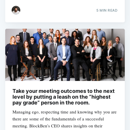
5 MIN READ
Take your meeting outcomes to the next
level by putting a leash on the “highest
pay grade” person in the room.
Managing ego, respecting time and knowing why you are
there are some of the fundamentals of a successful
meeting. BlockBen’s CEO shares insights on their