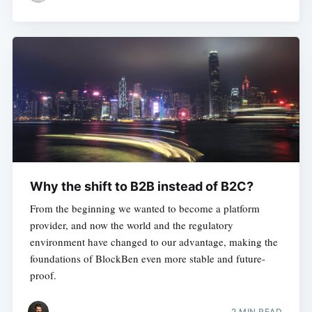
Why the shift to B2B instead of B2C?
From the beginning we wanted to become a platform
provider, and now the world and the regulatory
environment have changed to our advantage, making the
foundations of BlockBen even more stable and future-
proof.
2 MIN READ