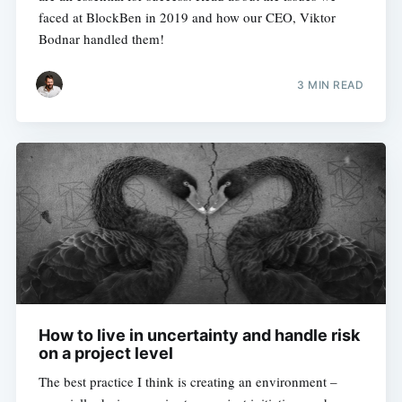
faced at BlockBen in 2019 and how our CEO, Viktor
Bodnar handled them!
3 MIN READ
How to live in uncertainty and handle risk
on a project level
The best practice I think is creating an environment –