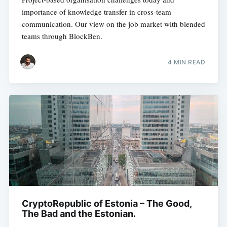
importance of knowledge transfer in cross-team
communication. Our view on the job market with blended
teams through BlockBen.
4 MIN READ
CryptoRepublic of Estonia – The Good,
The Bad and the Estonian.