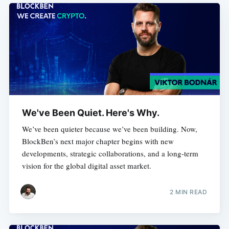
We've Been Quiet. Here's Why.
We’ve been quieter because we’ve been building. Now,
BlockBen’s next major chapter begins with new
developments, strategic collaborations, and a long-term
vision for the global digital asset market.
2 MIN READ