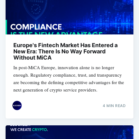
Europe's Fintech Market Has Entered a
New Era: There Is No Way Forward
Without MiCA
In post-MiCA Europe, innovation alone is no longer
enough. Regulatory compliance, trust, and transparency
are becoming the defining competitive advantages for the
next generation of crypto service providers.
4 MIN READ