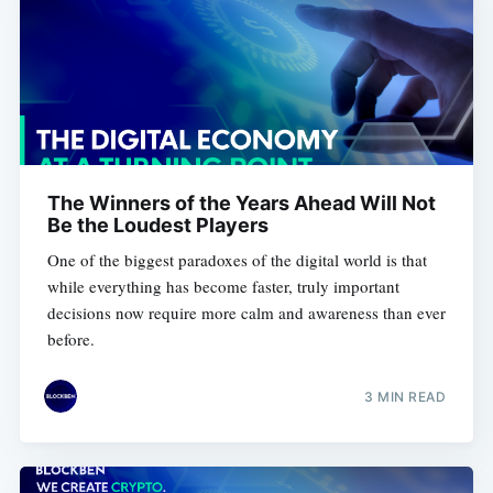
The Winners of the Years Ahead Will Not
Be the Loudest Players
One of the biggest paradoxes of the digital world is that
while everything has become faster, truly important
decisions now require more calm and awareness than ever
before.
3 MIN READ