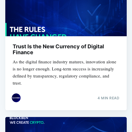
Trust Is the New Currency of Digital
Finance
As the digital finance industry matures, innovation alone
is no longer enough. Long-term success is increasingly
defined by transparency, regulatory compliance, and
trust.
4 MIN READ