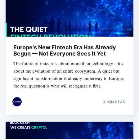
Europe's New Fintech Era Has Already
Begun — Not Everyone Sees It Yet
The future of fintech is about more than technology—it's
about the evolution of an entire ecosystem. A quiet but
significant transformation is already underway in Europe;
the real question is who will recognize it first.
3 MIN READ