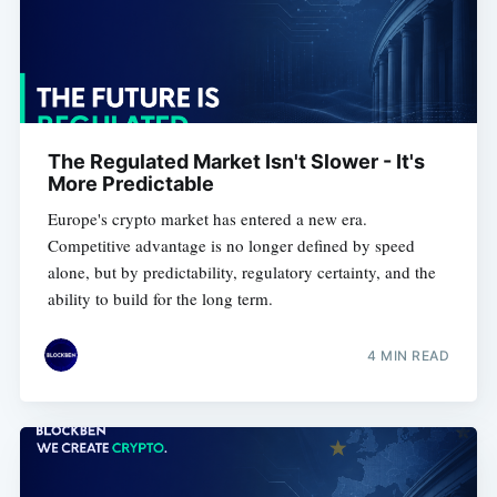
The Regulated Market Isn't Slower - It's
More Predictable
Europe's crypto market has entered a new era.
Competitive advantage is no longer defined by speed
alone, but by predictability, regulatory certainty, and the
ability to build for the long term.
4 MIN READ