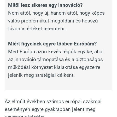
Mitől lesz sikeres egy innováció?
Nem attól, hogy új, hanem attól, hogy képes
valós problémákat megoldani és hosszú
távon is értéket teremteni.
Miért figyelnek egyre többen Európára?
Mert Európa azon kevés régiók egyike, ahol
az innováció támogatása és a biztonságos
működési környezet kialakítása egyszerre
jelenik meg stratégiai célként.
Az elmúlt években számos európai szakmai
eseményen egyre gyakrabban jelent meg