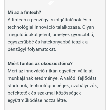
Mi az a fintech?
A fintech a pénzügyi szolgáltatások és a
technológiai innováció találkozása. Olyan
megoldásokat jelent, amelyek gyorsabbá,
egyszerűbbé és hatékonyabbá teszik a
pénzügyi folyamatokat.
Miért fontos az ökoszisztéma?
Mert az innováció ritkán egyetlen vállalat
munkájának eredménye. A valódi fejlődést
startupok, technológiai cégek, szabályozók,
befektetők és szakmai közösségek
együttműködése hozza létre.